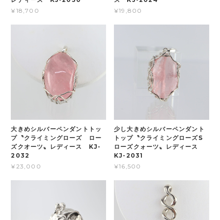
¥18,700
¥19,800
大きめシルバーペンダントトッ
少し大きめシルバーペンダント
プ〝クライミングローズ ロー
トップ〝クライミングローズS
ズクオーツ〟レディース KJ-
ローズクォーツ〟レディース
2032
KJ-2031
¥23,000
¥16,500