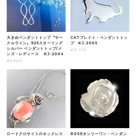
大きめペンダントトップ〝サー
CATプレイト・ペンダントトッ
クルライン〟925スターリング
プ KJ-2005
シルバー ペンダントトップ/メ
¥12,100
ンズ・レディース KJ-2004
¥9,900
ロードクロサイトのネックレス
ROSEオンリーワン・ペンダン