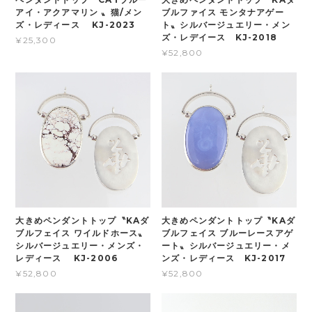
アイ・アクアマリン 〟猫/メン
ブルファイス モンタナアゲー
ズ・レディース KJ-2023
ト〟シルバージュエリー・メン
ズ・レデイース KJ-2018
¥25,300
¥52,800
大きめペンダントトップ〝KAダ
大きめペンダントトップ〝KAダ
ブルフェイス ワイルドホース〟
ブルフェイス ブルーレースアゲ
シルバージュエリー・メンズ・
ート〟シルバージュエリー・メ
レディース KJ-2006
ンズ・レディース KJ-2017
¥52,800
¥52,800