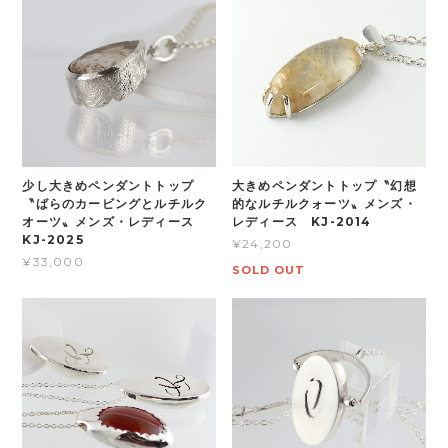
少し大きめペンダントトップ
大きめペンダントトップ〝幻想
〝ばらのカービングとルチルク
的なルチルクォーツ〟メンズ・
オーツ〟メンズ・レディース
レディース KJ-2014
KJ-2025
¥24,200
¥33,000
SOLD OUT