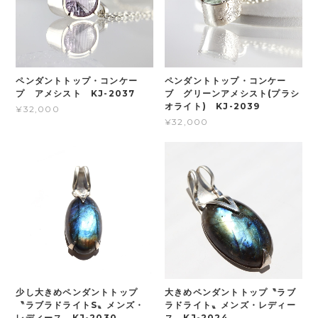
ペンダントトップ・コンケー
ペンダントトップ・コンケー
プ アメシスト KJ-2037
ブ グリーンアメシスト(プラシ
オライト) KJ-2039
¥32,000
¥32,000
少し大きめペンダントトップ
大きめペンダントトップ〝ラブ
〝ラブラドライトS〟メンズ・
ラドライト〟メンズ・レディー
レディース KJ-2030
ス KJ-2024