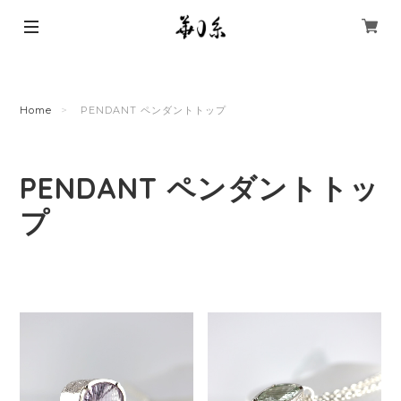
Home
PENDANT ペンダントトップ
PENDANT ペンダントトッ
プ