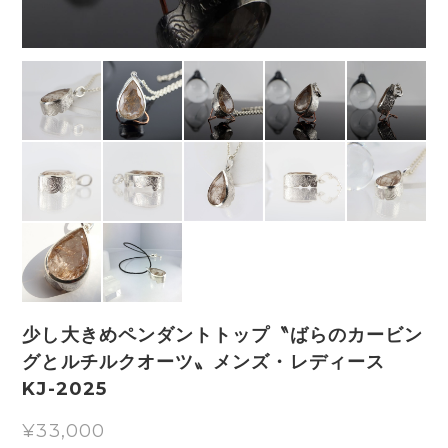
少し大きめペンダントトップ〝ばらのカービン
グとルチルクオーツ〟メンズ・レディース
KJ-2025
¥33,000