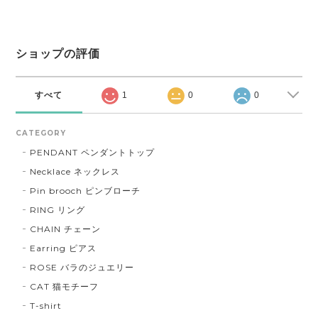
ショップの評価
すべて
1
0
0
CATEGORY
PENDANT ペンダントトップ
Necklace ネックレス
Pin brooch ピンブローチ
RING リング
CHAIN チェーン
Earring ピアス
ROSE バラのジュエリー
CAT 猫モチーフ
T-shirt