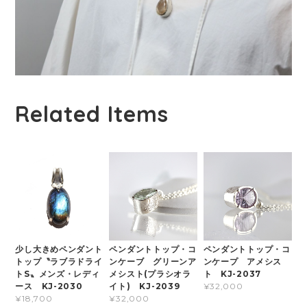
Related Items
少し大きめペンダント
ペンダントトップ・コ
ペンダントトップ・コ
トップ〝ラブラドライ
ンケーブ グリーンア
ンケープ アメシス
トS〟メンズ・レディ
メシスト(プラシオラ
ト KJ-2037
ース KJ-2030
イト) KJ-2039
¥32,000
¥18,700
¥32,000