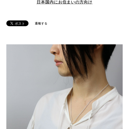
日本国内にお住まいの方向け
通報する