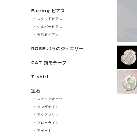
Earring ピアス
スタッドピアス
シルバーピアス
天然石ピアス
ROSE バラのジュエリー
CAT 猫モチーフ
T-shirt
宝石
ルチルクオーツ
タンザナイト
アクアマリン
フローライト
アゲート