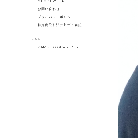
MEMBERSHIP
お問い合わせ
プライバシーポリシー
特定商取引法に基づく表記
LINK
KAMUITO Official Site