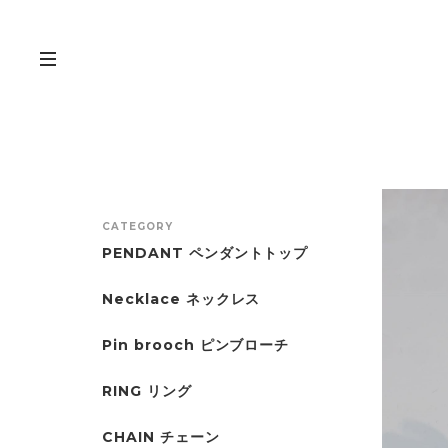
CATEGORY
PENDANT ペンダントトップ
Necklace ネックレス
Pin brooch ピンブローチ
RING リング
CHAIN チェーン