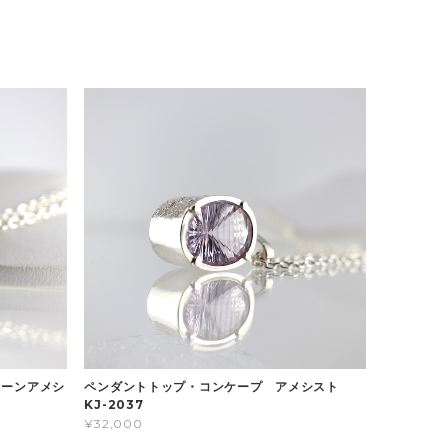
リーンアメシ
ペンダントトップ・コンケープ アメシスト
KJ-2037
¥32,000