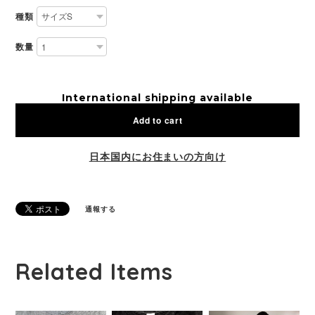
種類
数量
International shipping available
Add to cart
日本国内にお住まいの方向け
通報する
Related Items